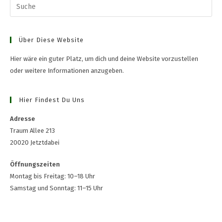
Über Diese Website
Hier wäre ein guter Platz, um dich und deine Website vorzustellen
oder weitere Informationen anzugeben.
Hier Findest Du Uns
Adresse
Traum Allee 213
20020 Jetztdabei
Öffnungszeiten
Montag bis Freitag: 10–18 Uhr
Samstag und Sonntag: 11–15 Uhr