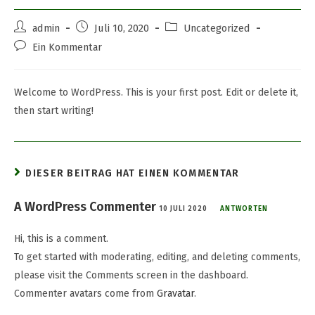
admin
Juli 10, 2020
Uncategorized
Ein Kommentar
Welcome to WordPress. This is your first post. Edit or delete it,
then start writing!
DIESER BEITRAG HAT EINEN KOMMENTAR
A WordPress Commenter
10 JULI 2020
ANTWORTEN
Hi, this is a comment.
To get started with moderating, editing, and deleting comments,
please visit the Comments screen in the dashboard.
Commenter avatars come from
Gravatar
.