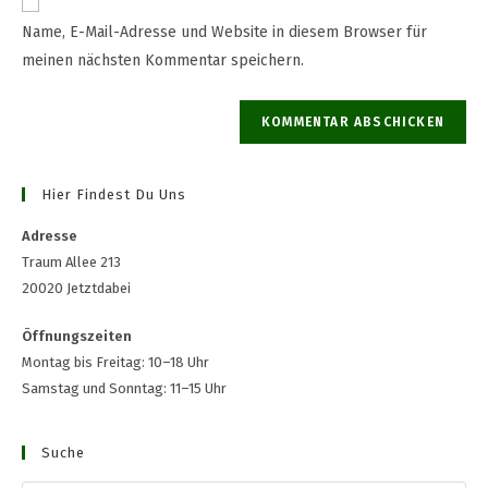
Name, E-Mail-Adresse und Website in diesem Browser für
meinen nächsten Kommentar speichern.
Hier Findest Du Uns
Adresse
Traum Allee 213
20020 Jetztdabei
Öffnungszeiten
Montag bis Freitag: 10–18 Uhr
Samstag und Sonntag: 11–15 Uhr
Suche