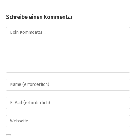
Schreibe einen Kommentar